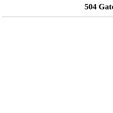
504 Gat